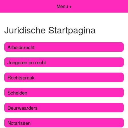
Menu +
Juridische Startpagina
Arbeidsrecht
Jongeren en recht
Rechtspraak
Scheiden
Deurwaarders
Notarissen